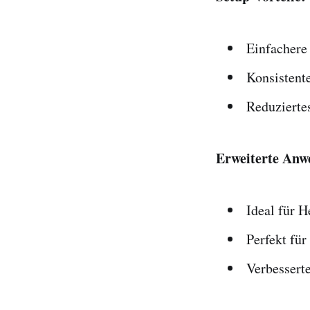
Einfachere
Konsistente
Reduziertes
Erweiterte Anw
Ideal für 
Perfekt für
Verbessert