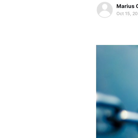
Marius 
Oct 15, 2