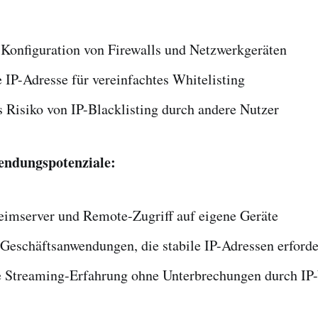
 Konfiguration von Firewalls und Netzwerkgeräten
 IP-Adresse für vereinfachtes Whitelisting
 Risiko von IP-Blacklisting durch andere Nutzer
endungspotenziale:
Heimserver und Remote-Zugriff auf eigene Geräte
 Geschäftsanwendungen, die stabile IP-Adressen erford
e Streaming-Erfahrung ohne Unterbrechungen durch IP